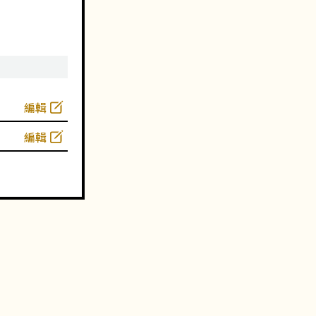
編輯
編輯