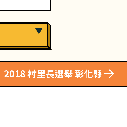
2018 村里長選舉 彰化縣