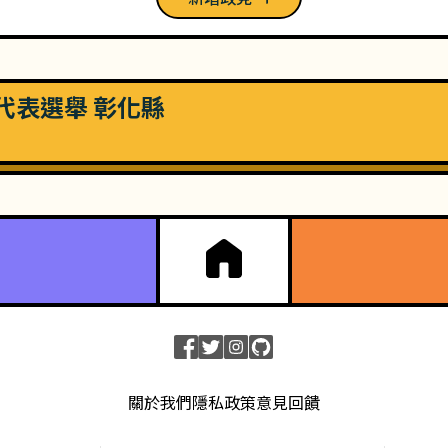
民代表選舉 彰化縣
關於我們
隱私政策
意見回饋