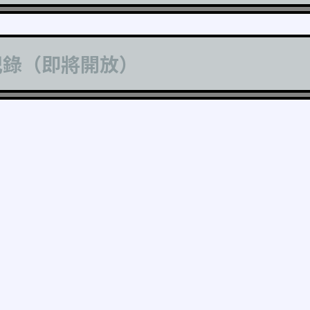
記錄（即將開放）