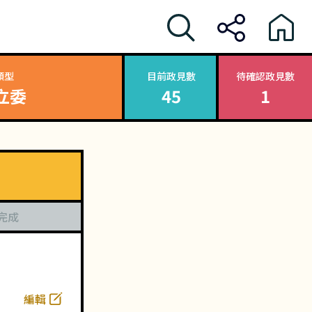
類型
目前政見數
待確認政見數
立委
45
1
完成
編輯