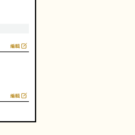
編輯
編輯