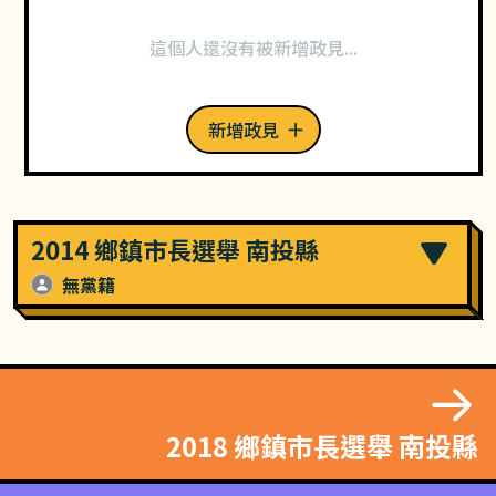
這個人還沒有被新增政見...
新增政見
2014 鄉鎮市長選舉 南投縣
無黨籍
2018 鄉鎮市長選舉 南投縣