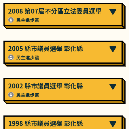
2008 第07屆不分區立法委員選舉
民主進步黨
2005 縣市議員選舉 彰化縣
民主進步黨
2002 縣市議員選舉 彰化縣
民主進步黨
1998 縣市議員選舉 彰化縣