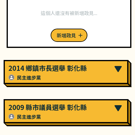
這個人還沒有被新增政見...
新增政見
2014 鄉鎮市長選舉 彰化縣
民主進步黨
2009 縣市議員選舉 彰化縣
民主進步黨