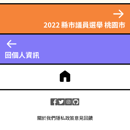
2022 縣市議員選舉 桃園市
回個人資訊
關於我們
隱私政策
意見回饋