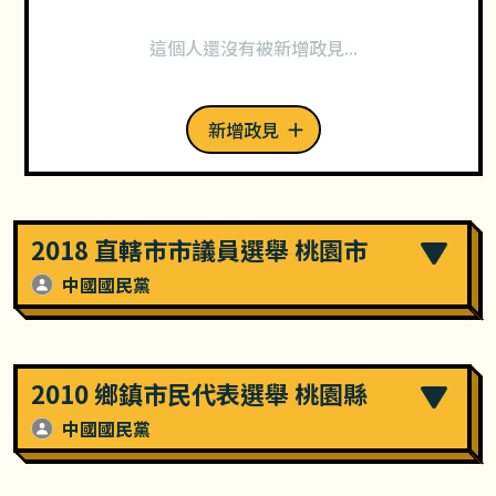
這個人還沒有被新增政見...
新增政見
2018 直轄市市議員選舉 桃園市
中國國民黨
2010 鄉鎮市民代表選舉 桃園縣
中國國民黨