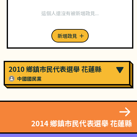
這個人還沒有被新增政見...
新增政見
2010 鄉鎮市民代表選舉 花蓮縣
中國國民黨
2014 鄉鎮市民代表選舉 花蓮縣