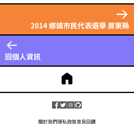
2014 鄉鎮市民代表選舉 屏東縣
回個人資訊
關於我們
隱私政策
意見回饋