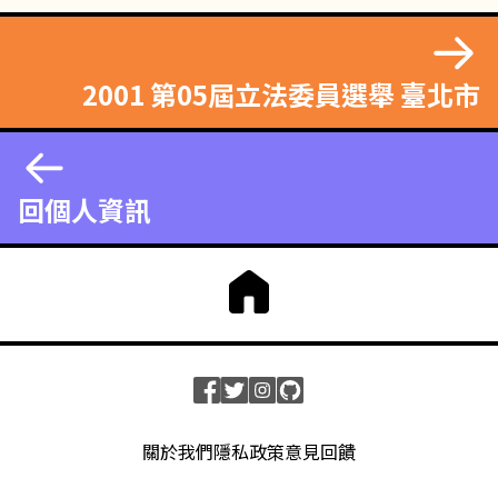
2001 第05屆立法委員選舉 臺北市
回個人資訊
關於我們
隱私政策
意見回饋