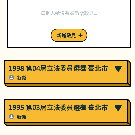
這個人還沒有被新增政見...
新增政見
1998 第04屆立法委員選舉 臺北市
新黨
1995 第03屆立法委員選舉 臺北市
新黨