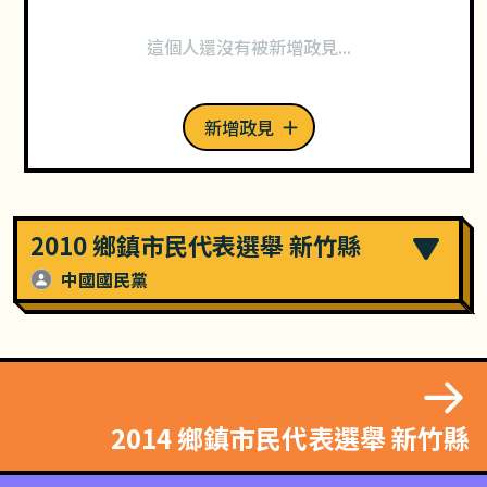
這個人還沒有被新增政見...
新增政見
2010 鄉鎮市民代表選舉 新竹縣
中國國民黨
2014 鄉鎮市民代表選舉 新竹縣