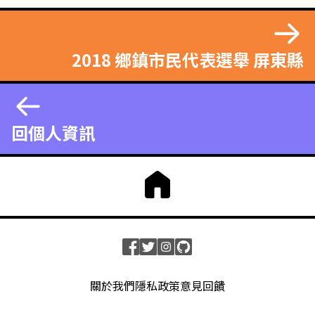
2018 鄉鎮市民代表選舉 屏東縣
回個人資訊
關於我們
隱私政策
意見回饋