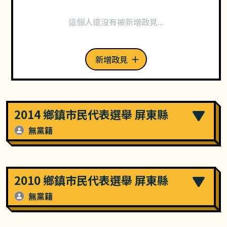
這個人還沒有被新增政見...
新增政見
2014 鄉鎮市民代表選舉 屏東縣
無黨籍
2010 鄉鎮市民代表選舉 屏東縣
無黨籍