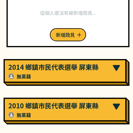
這個人還沒有被新增政見...
新增政見
2014 鄉鎮市民代表選舉 屏東縣
無黨籍
2010 鄉鎮市民代表選舉 屏東縣
無黨籍