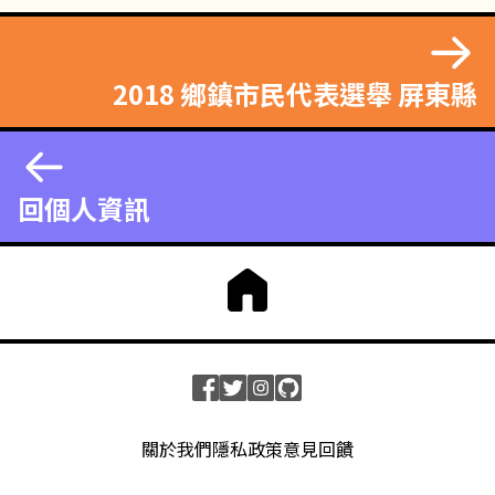
2018 鄉鎮市民代表選舉 屏東縣
回個人資訊
關於我們
隱私政策
意見回饋