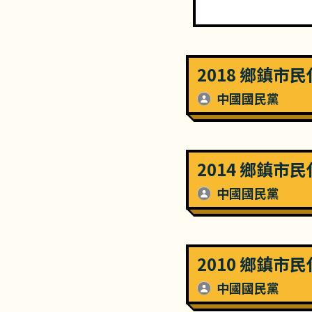
2018 鄉鎮市
中國國民黨
2014 鄉鎮市
中國國民黨
2010 鄉鎮市
中國國民黨