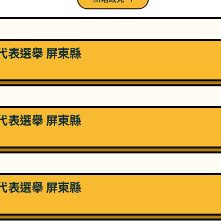
民代表選舉 屏東縣
民代表選舉 屏東縣
民代表選舉 屏東縣