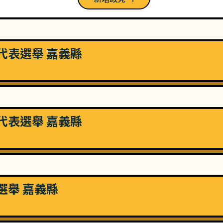
民代表選舉 嘉義縣
民代表選舉 嘉義縣
員選舉 嘉義縣