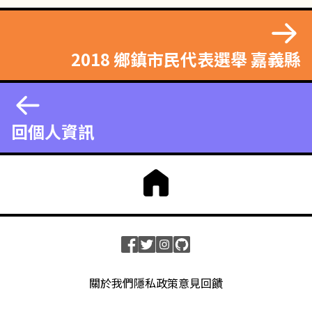
2018 鄉鎮市民代表選舉 嘉義縣
回個人資訊
關於我們
隱私政策
意見回饋