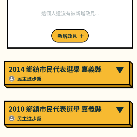
這個人還沒有被新增政見...
新增政見
2014 鄉鎮市民代表選舉 嘉義縣
民主進步黨
2010 鄉鎮市民代表選舉 嘉義縣
民主進步黨