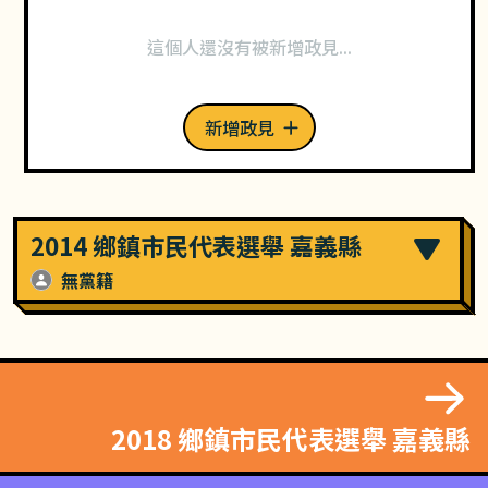
這個人還沒有被新增政見...
新增政見
2014 鄉鎮市民代表選舉 嘉義縣
無黨籍
2018 鄉鎮市民代表選舉 嘉義縣