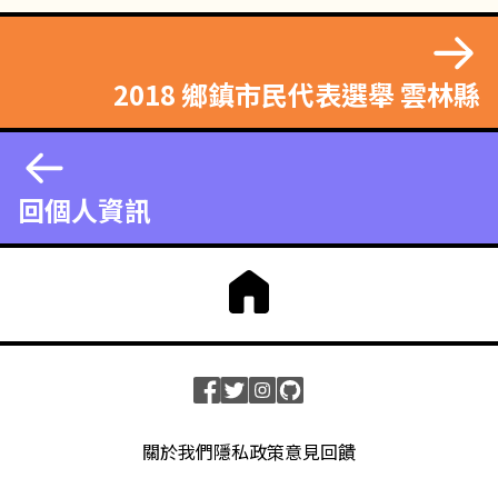
2018 鄉鎮市民代表選舉 雲林縣
回個人資訊
關於我們
隱私政策
意見回饋