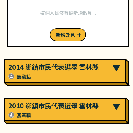
這個人還沒有被新增政見...
新增政見
2014 鄉鎮市民代表選舉 雲林縣
無黨籍
2010 鄉鎮市民代表選舉 雲林縣
無黨籍