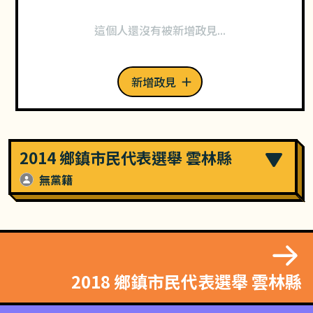
這個人還沒有被新增政見...
新增政見
2014 鄉鎮市民代表選舉 雲林縣
無黨籍
2018 鄉鎮市民代表選舉 雲林縣