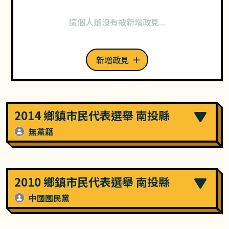
這個人還沒有被新增政見...
新增政見
2014 鄉鎮市民代表選舉 南投縣
無黨籍
2010 鄉鎮市民代表選舉 南投縣
中國國民黨