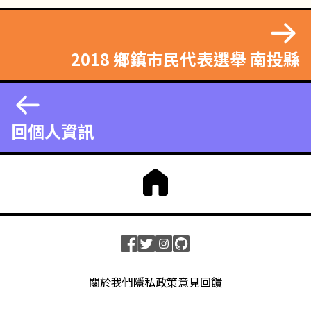
2018 鄉鎮市民代表選舉 南投縣
回個人資訊
關於我們
隱私政策
意見回饋