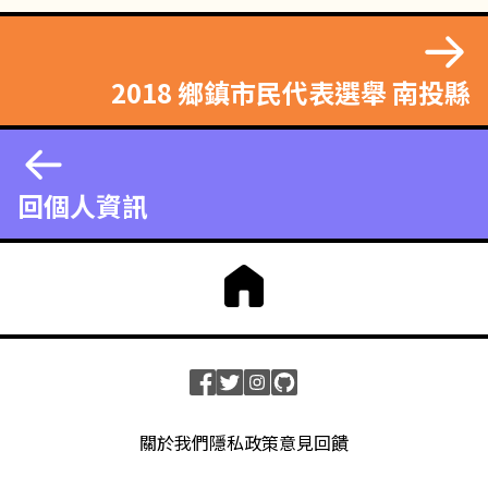
2018 鄉鎮市民代表選舉 南投縣
回個人資訊
關於我們
隱私政策
意見回饋