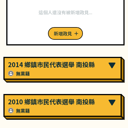
這個人還沒有被新增政見...
新增政見
2014 鄉鎮市民代表選舉 南投縣
無黨籍
2010 鄉鎮市民代表選舉 南投縣
無黨籍