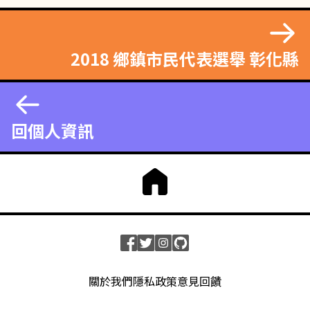
2018 鄉鎮市民代表選舉 彰化縣
回個人資訊
關於我們
隱私政策
意見回饋