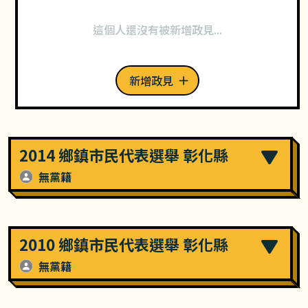
這個人還沒有被新增政見...
新增政見
2014 鄉鎮市民代表選舉 彰化縣
無黨籍
2010 鄉鎮市民代表選舉 彰化縣
無黨籍