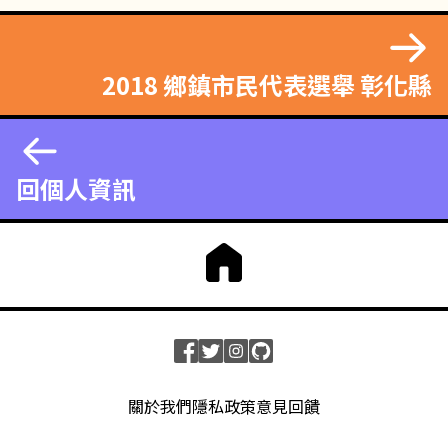
2018 鄉鎮市民代表選舉 彰化縣
回個人資訊
關於我們
隱私政策
意見回饋