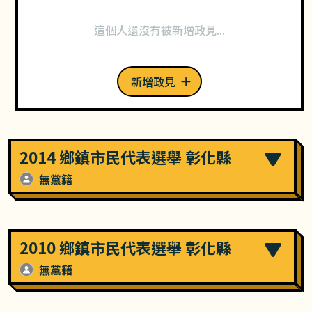
這個人還沒有被新增政見...
新增政見
2014 鄉鎮市民代表選舉 彰化縣
無黨籍
2010 鄉鎮市民代表選舉 彰化縣
無黨籍