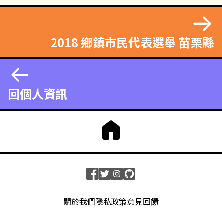
2018 鄉鎮市民代表選舉 苗栗縣
回個人資訊
關於我們
隱私政策
意見回饋