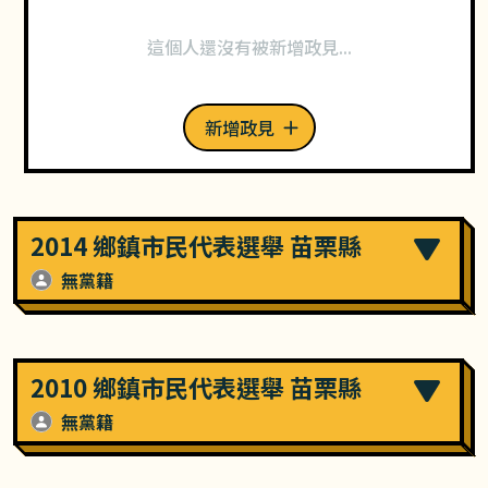
這個人還沒有被新增政見...
新增政見
2014 鄉鎮市民代表選舉 苗栗縣
無黨籍
2010 鄉鎮市民代表選舉 苗栗縣
無黨籍