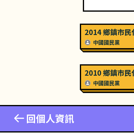
2014 鄉鎮市
中國國民黨
2010 鄉鎮市
中國國民黨
回個人資訊