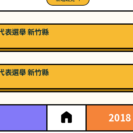
民代表選舉 新竹縣
民代表選舉 新竹縣
201