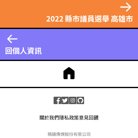
2022 縣市議員選舉 高雄市
回個人資訊
關於我們
隱私政策
意見回饋
精鏡傳媒股份有限公司