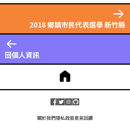
2018 鄉鎮市民代表選舉 新竹縣
回個人資訊
關於我們
隱私政策
意見回饋