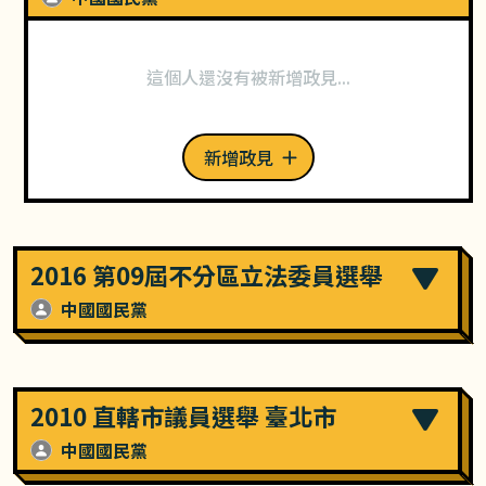
這個人還沒有被新增政見...
新增政見
2016 第09屆不分區立法委員選舉
中國國民黨
2010 直轄市議員選舉 臺北市
中國國民黨