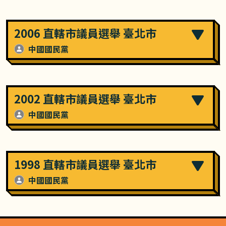
2006 直轄市議員選舉 臺北市
中國國民黨
2002 直轄市議員選舉 臺北市
中國國民黨
1998 直轄市議員選舉 臺北市
中國國民黨