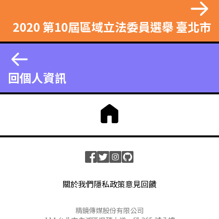
2020 第10屆區域立法委員選舉 臺北市
回個人資訊
關於我們
隱私政策
意見回饋
精鏡傳媒股份有限公司