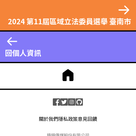
2024 第11屆區域立法委員選舉 臺南市
回個人資訊
關於我們
隱私政策
意見回饋
精鏡傳媒股份有限公司