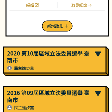
編輯
政見細節
新增政見
2020 第10屆區域立法委員選舉 臺
南市
民主進步黨
2016 第09屆區域立法委員選舉 臺
南市
民主進步黨