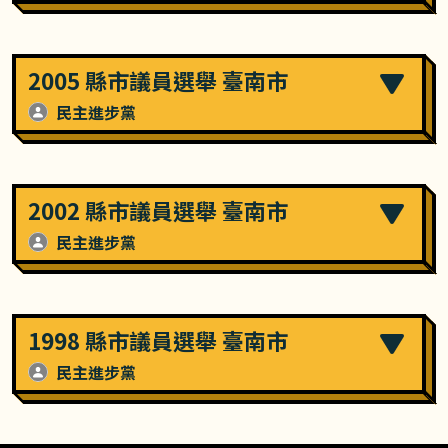
2005 縣市議員選舉 臺南市
民主進步黨
2002 縣市議員選舉 臺南市
民主進步黨
1998 縣市議員選舉 臺南市
民主進步黨