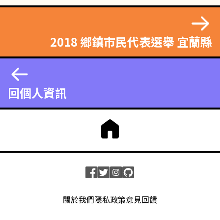
2018 鄉鎮市民代表選舉 宜蘭縣
回個人資訊
關於我們
隱私政策
意見回饋