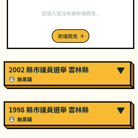
這個人還沒有被新增政見...
新增政見
2002 縣市議員選舉 雲林縣
無黨籍
1998 縣市議員選舉 雲林縣
無黨籍