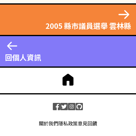
2005 縣市議員選舉 雲林縣
回個人資訊
關於我們
隱私政策
意見回饋