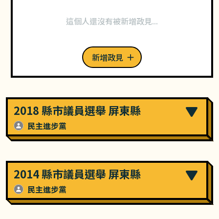
這個人還沒有被新增政見...
新增政見
2018 縣市議員選舉 屏東縣
民主進步黨
2014 縣市議員選舉 屏東縣
民主進步黨