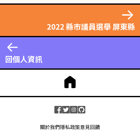
2022 縣市議員選舉 屏東縣
回個人資訊
關於我們
隱私政策
意見回饋