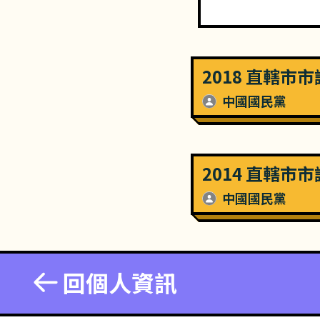
2018 直轄市
中國國民黨
2014 直轄市
中國國民黨
回個人資訊