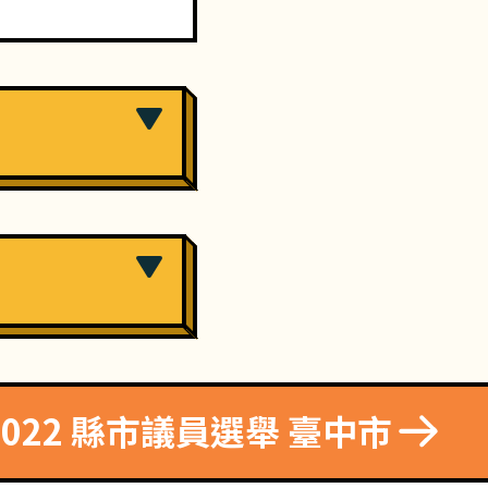
2022 縣市議員選舉 臺中市