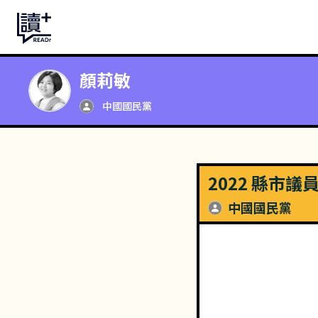
顏莉敏
中國國民黨
2022 縣市議
中國國民黨