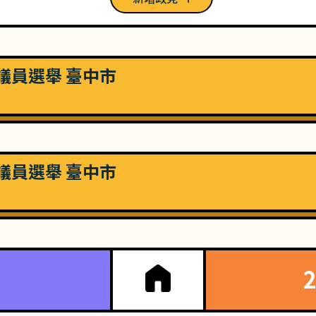
市議員選舉 臺中市
市議員選舉 臺中市