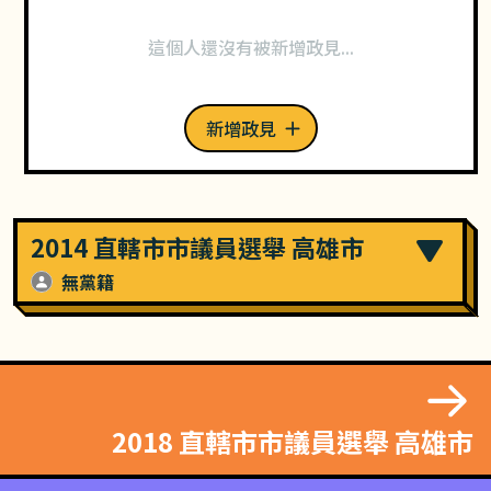
這個人還沒有被新增政見...
新增政見
2014 直轄市市議員選舉 高雄市
無黨籍
2018 直轄市市議員選舉 高雄市