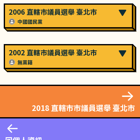
2006 直轄市議員選舉 臺北市
中國國民黨
2002 直轄市議員選舉 臺北市
無黨籍
2018 直轄市市議員選舉 臺北市