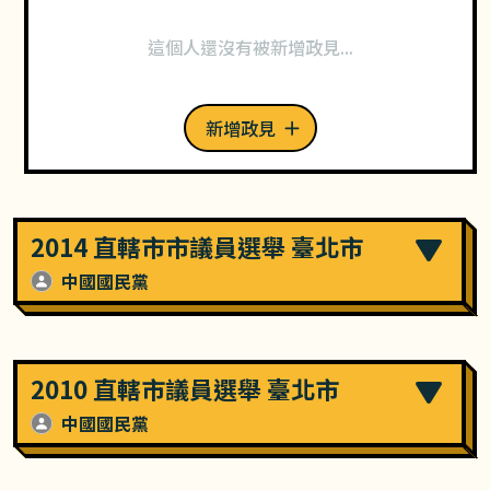
這個人還沒有被新增政見...
新增政見
2014 直轄市市議員選舉 臺北市
中國國民黨
2010 直轄市議員選舉 臺北市
中國國民黨