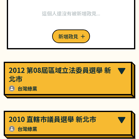
這個人還沒有被新增政見...
新增政見
2012 第08屆區域立法委員選舉 新
北市
台灣綠黨
2010 直轄市議員選舉 新北市
台灣綠黨