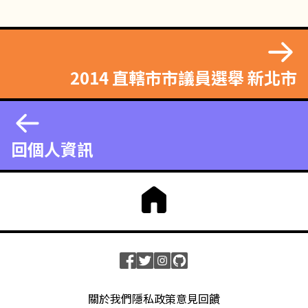
2014 直轄市市議員選舉 新北市
回個人資訊
關於我們
隱私政策
意見回饋