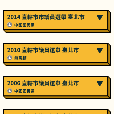
2014 直轄市市議員選舉 臺北市
中國國民黨
2010 直轄市議員選舉 臺北市
無黨籍
2006 直轄市議員選舉 臺北市
中國國民黨