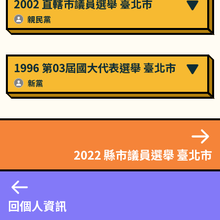
2002 直轄市議員選舉 臺北市
親民黨
1996 第03屆國大代表選舉 臺北市
新黨
2022 縣市議員選舉 臺北市
回個人資訊