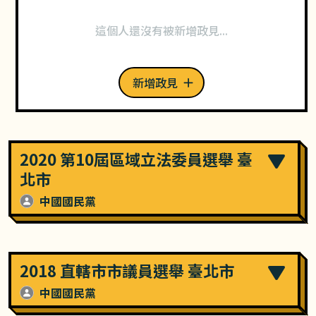
這個人還沒有被新增政見...
新增政見
2020 第10屆區域立法委員選舉 臺
北市
中國國民黨
2018 直轄市市議員選舉 臺北市
中國國民黨