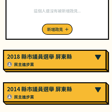
這個人還沒有被新增政見...
新增政見
2018 縣市議員選舉 屏東縣
民主進步黨
2014 縣市議員選舉 屏東縣
民主進步黨