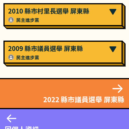
2010 縣市村里長選舉 屏東縣
民主進步黨
2009 縣市議員選舉 屏東縣
民主進步黨
2022 縣市議員選舉 屏東縣