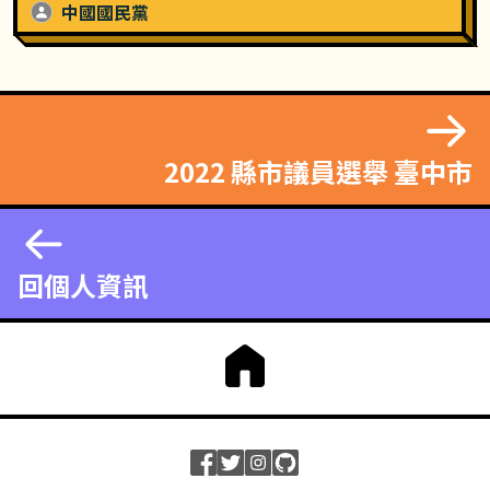
中國國民黨
2022 縣市議員選舉 臺中市
回個人資訊