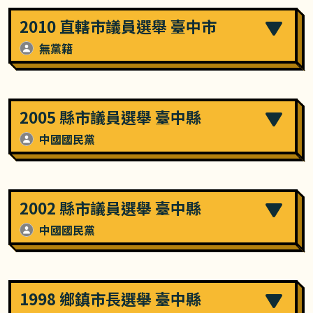
2010 直轄市議員選舉 臺中市
無黨籍
2005 縣市議員選舉 臺中縣
中國國民黨
2002 縣市議員選舉 臺中縣
中國國民黨
1998 鄉鎮市長選舉 臺中縣