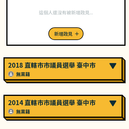
這個人還沒有被新增政見...
新增政見
2018 直轄市市議員選舉 臺中市
無黨籍
2014 直轄市市議員選舉 臺中市
無黨籍