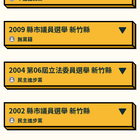
2009 縣市議員選舉 新竹縣
無黨籍
2004 第06屆立法委員選舉 新竹縣
民主進步黨
2002 縣市議員選舉 新竹縣
民主進步黨