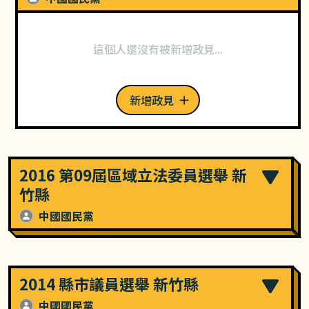
這個人還沒有被新增政見...
新增政見
2016 第09屆區域立法委員選舉 新
竹縣
中國國民黨
2014 縣市議員選舉 新竹縣
中國國民黨