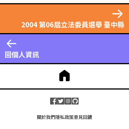
2004 第06屆立法委員選舉 臺中縣
回個人資訊
關於我們
隱私政策
意見回饋