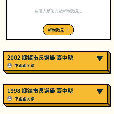
這個人還沒有被新增政見...
新增政見
2002 鄉鎮市長選舉 臺中縣
中國國民黨
1998 鄉鎮市長選舉 臺中縣
中國國民黨