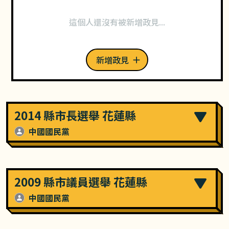
這個人還沒有被新增政見...
新增政見
2014 縣市長選舉 花蓮縣
中國國民黨
2009 縣市議員選舉 花蓮縣
中國國民黨