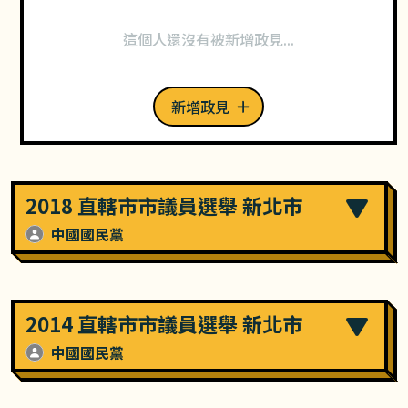
這個人還沒有被新增政見...
新增政見
2018 直轄市市議員選舉 新北市
中國國民黨
2014 直轄市市議員選舉 新北市
中國國民黨