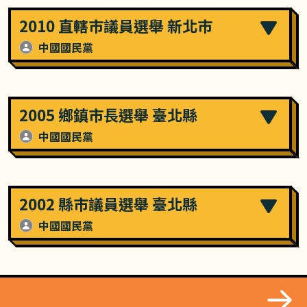
2010 直轄市議員選舉 新北市
中國國民黨
2005 鄉鎮市長選舉 臺北縣
中國國民黨
2002 縣市議員選舉 臺北縣
中國國民黨