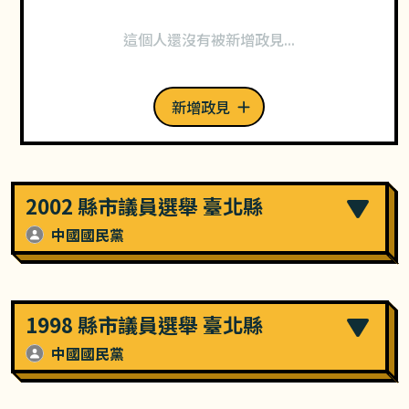
這個人還沒有被新增政見...
新增政見
2002 縣市議員選舉 臺北縣
中國國民黨
1998 縣市議員選舉 臺北縣
中國國民黨