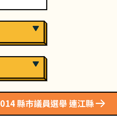
2014 縣市議員選舉 連江縣