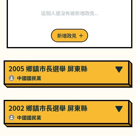
這個人還沒有被新增政見...
新增政見
2005 鄉鎮市長選舉 屏東縣
中國國民黨
2002 鄉鎮市長選舉 屏東縣
中國國民黨