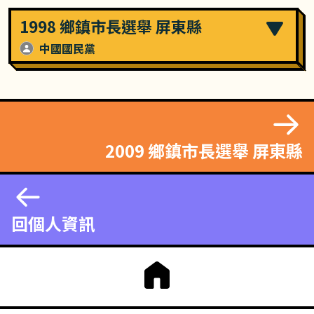
1998 鄉鎮市長選舉 屏東縣
中國國民黨
2009 鄉鎮市長選舉 屏東縣
回個人資訊