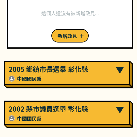
這個人還沒有被新增政見...
新增政見
2005 鄉鎮市長選舉 彰化縣
中國國民黨
2002 縣市議員選舉 彰化縣
中國國民黨