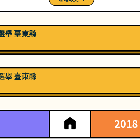
長選舉 臺東縣
長選舉 臺東縣
201