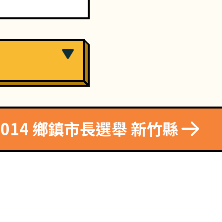
2014 鄉鎮市長選舉 新竹縣