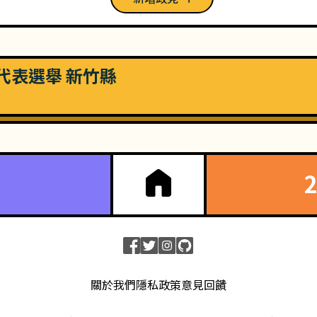
民代表選舉 新竹縣
關於我們
隱私政策
意見回饋